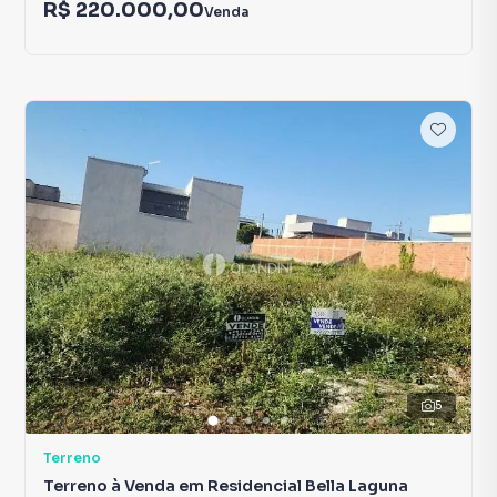
R$ 220.000,00
Venda
5
Terreno
Terreno à Venda em Residencial Bella Laguna