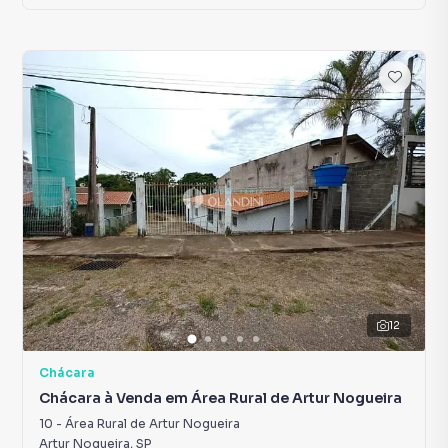
12
Chácara
Chácara à Venda em Área Rural de Artur Nogueira
10
-
Área Rural de Artur Nogueira
Artur Nogueira
,
SP