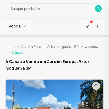
Venda
Início
Jardim Europa, Artur Nogueira, SP
à venda
Casas
4 Casas à Venda em Jardim Europa, Artur
Nogueira SP