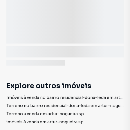
Explore outros imóveis
Imóveis à venda no bairro residencial-dona-leda em artur-nogueira sp
Terreno no bairro residencial-dona-leda em artur-nogueira sp
Terreno à venda em artur-nogueira sp
imóveis à venda em artur-nogueira sp