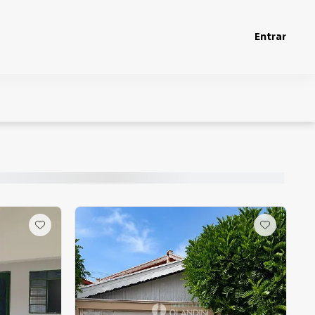
Entrar