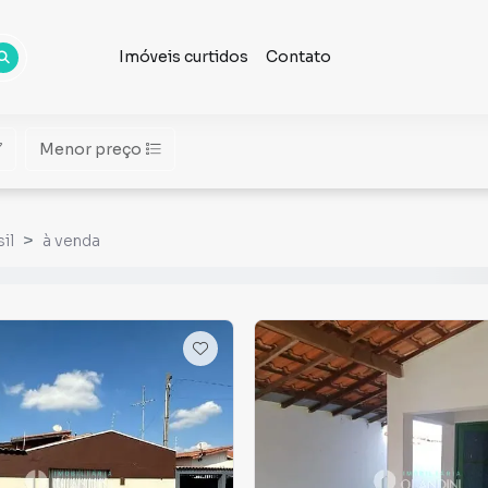
Imóveis curtidos
Contato
Menor preço
il
à venda