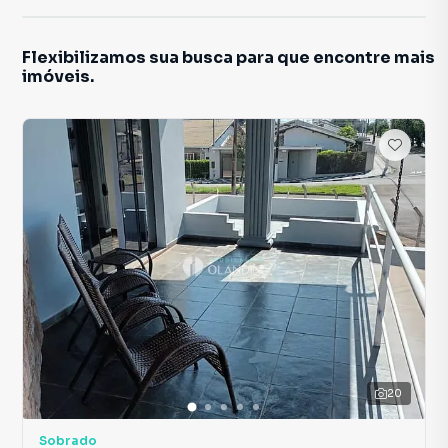
Flexibilizamos sua busca para que encontre mais
imóveis.
20
Sobrado