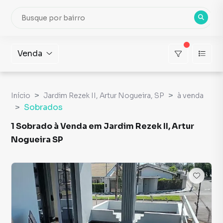
Venda
Início
Jardim Rezek II, Artur Nogueira, SP
à venda
Sobrados
1 Sobrado à Venda em Jardim Rezek II, Artur
Nogueira SP