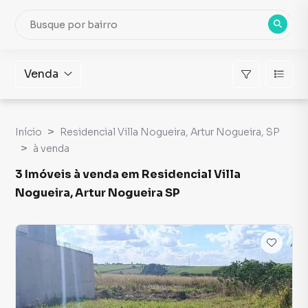
Venda
Início
Residencial Villa Nogueira, Artur Nogueira, SP
à venda
3 Imóveis à venda em Residencial Villa
Nogueira, Artur Nogueira SP