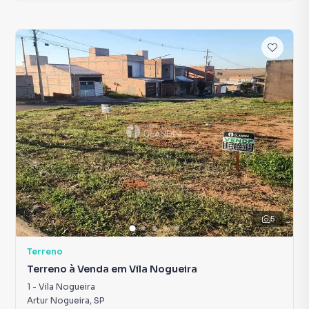
5
Terreno
Terreno à Venda em Vila Nogueira
1
-
Vila Nogueira
Artur Nogueira
,
SP