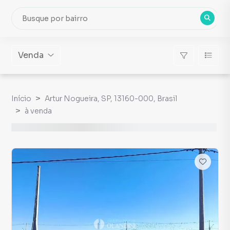
Venda
Início
Artur Nogueira, SP, 13160-000, Brasil
à venda