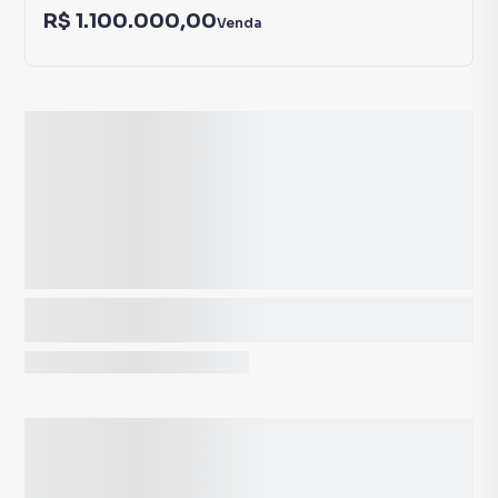
R$ 1.100.000,00
Venda