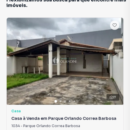
imóveis.
17
Casa
Casa à Venda em Parque Orlando Correa Barbosa
1034
-
Parque Orlando Correa Barbosa