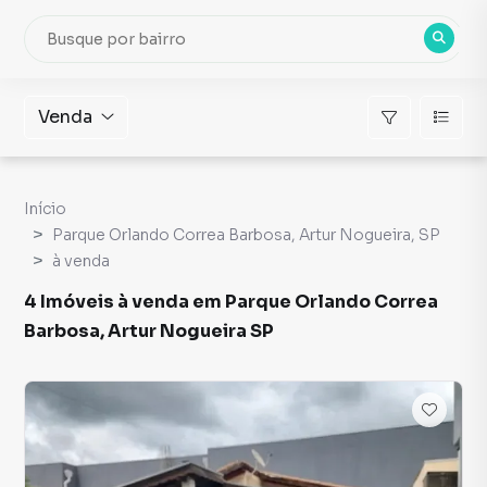
Venda
Início
Parque Orlando Correa Barbosa, Artur Nogueira, SP
à venda
4 Imóveis à venda em Parque Orlando Correa
Barbosa, Artur Nogueira SP