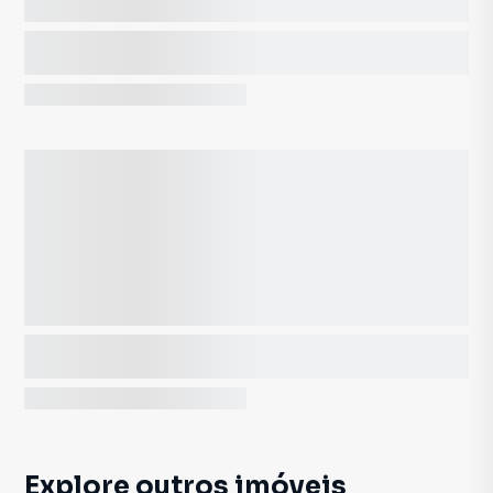
Explore outros imóveis