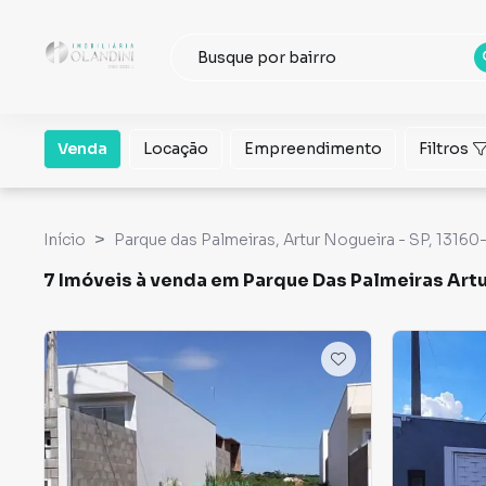
Venda
Locação
Empreendimento
Filtros
Início
Parque das Palmeiras, Artur Nogueira - SP, 13160-
7 Imóveis à venda em Parque Das Palmeiras Artu