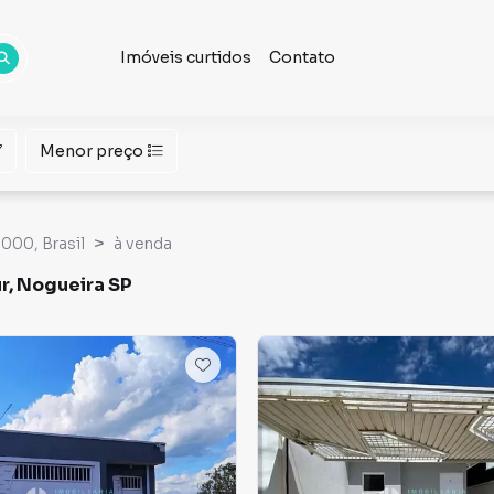
Imóveis curtidos
Contato
Menor preço
000, Brasil
à venda
r, Nogueira SP