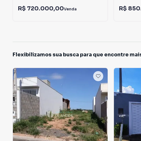
R$ 720.000,00
R$ 850
Venda
Flexibilizamos sua busca para que encontre mai