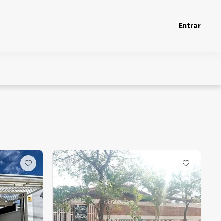
Entrar