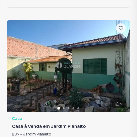
19
Casa
Casa à Venda em Jardim Planalto
207
-
Jardim Planalto