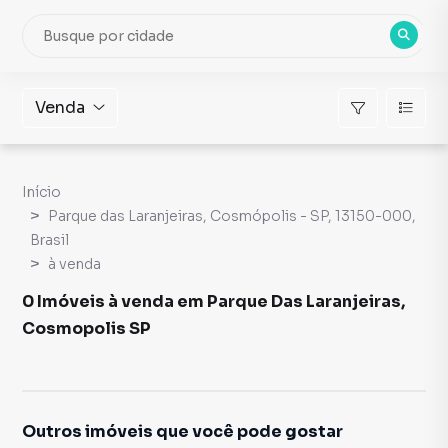
Venda
Início
Parque das Laranjeiras, Cosmópolis - SP, 13150-000,
Brasil
à venda
0 Imóveis à venda em Parque Das Laranjeiras,
Cosmopolis SP
Outros imóveis que você pode gostar