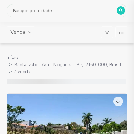
Venda
Início
Santa Izabel, Artur Nogueira - SP, 13160-000, Brasil
à venda