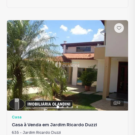
12
Casa
Casa à Venda em Jardim Ricardo Duzzi
635
-
Jardim Ricardo Duzzi