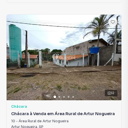
12
Chácara
Chácara à Venda em Área Rural de Artur Nogueira
10
-
Área Rural de Artur Nogueira
Artur Nogueira
,
SP