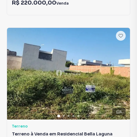
R$ 220.000,00
Venda
5
Terreno
Terreno à Venda em Residencial Bella Laguna