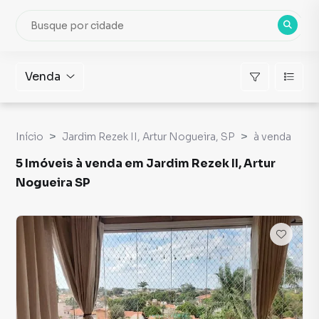
Venda
Início
Jardim Rezek II, Artur Nogueira, SP
à venda
5 Imóveis à venda em Jardim Rezek II, Artur
Nogueira SP