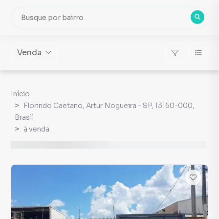
Venda
Início
Florindo Caetano, Artur Nogueira - SP, 13160-000,
Brasil
à venda