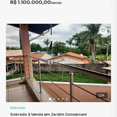
R$ 1.100.000,00
Venda
18
Sobrado
Sobrado à Venda em Jardim Conservani