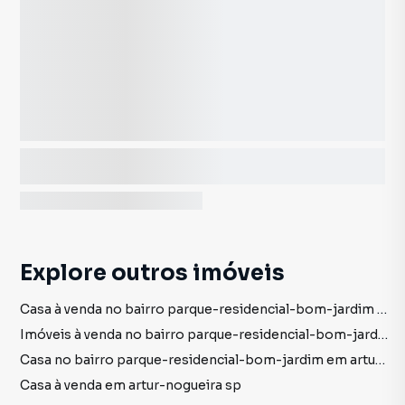
Explore outros imóveis
Casa à venda no bairro parque-residencial-bom-jardim em artur-nogueira sp com 2 dormitórios
Imóveis à venda no bairro parque-residencial-bom-jardim em artur-nogueira sp
Casa no bairro parque-residencial-bom-jardim em artur-nogueira sp
Casa à venda em artur-nogueira sp