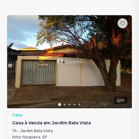
10
Casa
Casa à Venda em Jardim Bela Vista
74
-
Jardim Bela Vista
Artur Nogueira
,
SP