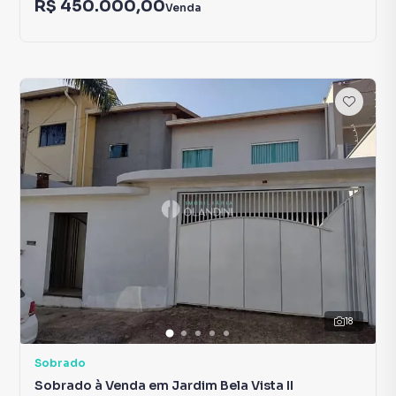
R$ 450.000,00
Venda
18
Sobrado
Sobrado à Venda em Jardim Bela Vista II