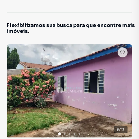
Flexibilizamos sua busca para que encontre mais
imóveis.
13