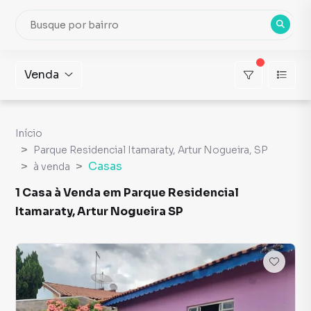
Venda
Início
Parque Residencial Itamaraty, Artur Nogueira, SP
Casas
à venda
1 Casa à Venda em Parque Residencial
Itamaraty, Artur Nogueira SP