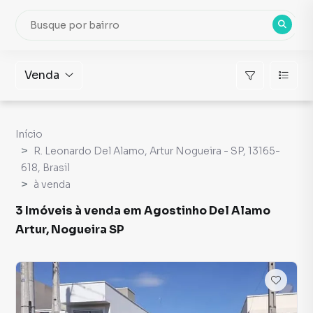
Venda
Início
R. Leonardo Del Alamo, Artur Nogueira - SP, 13165-
618, Brasil
à venda
3 Imóveis à venda em Agostinho Del Alamo
Artur, Nogueira SP