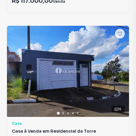
R$ 117.000,00
Venda
16
Casa
Casa à Venda em Residencial da Torre