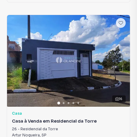
16
Casa
Casa à Venda em Residencial da Torre
26
-
Residencial da Torre
Artur Nogueira
,
SP